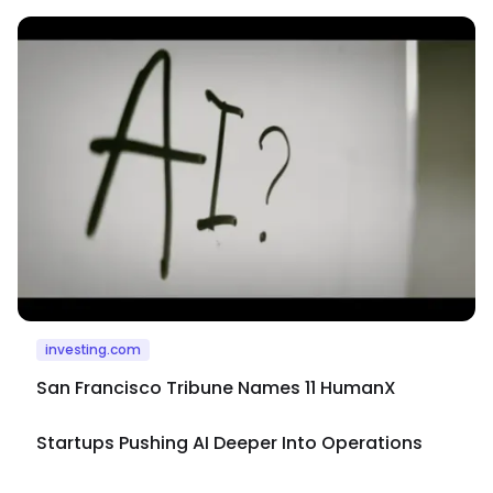
investing.com
San Francisco Tribune Names 11 HumanX
Startups Pushing AI Deeper Into Operations