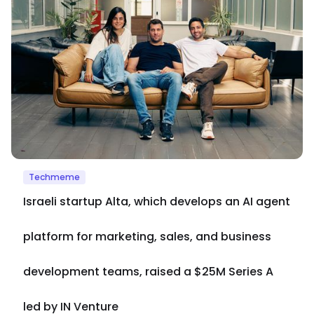
Techmeme
Israeli startup Alta, which develops an AI agent
platform for marketing, sales, and business
development teams, raised a $25M Series A
led by IN Venture