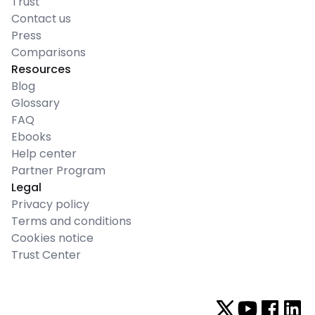
Trust
Contact us
Press
Comparisons
Resources
Blog
Glossary
FAQ
Ebooks
Help center
Partner Program
Legal
Privacy policy
Terms and conditions
Cookies notice
Trust Center