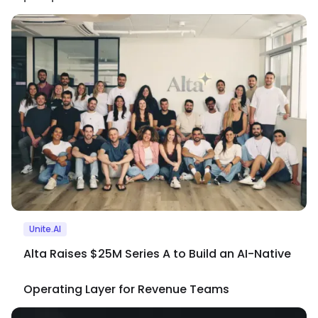
Unite.AI
Alta Raises $25M Series A to Build an AI-Native
Operating Layer for Revenue Teams