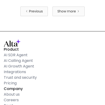
Previous
Show more
Product
AI SDR Agent
AI Calling Agent
AI Growth Agent
Integrations
Trust and security
Pricing
Company
About us
Careers