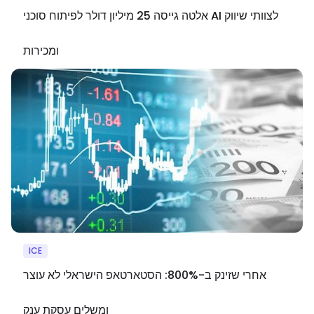
אלטה גייסה 25 מיליון דולר לפיתוח סוכני AI לצוותי שיווק
ומכירות
ICE
אחרי שזינק ב-800%: הסטארטאפ הישראלי לא עוצר
ומשלים עסקת ענק